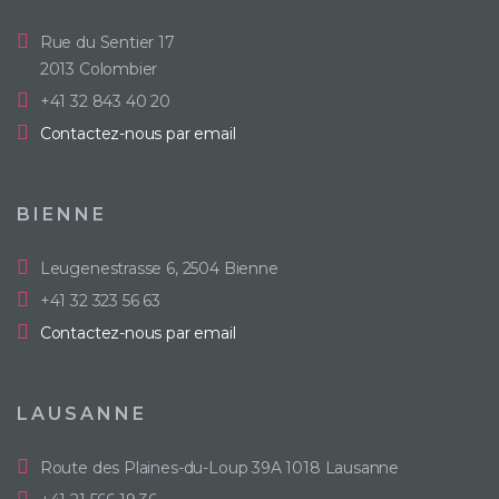
Rue du Sentier 17
2013 Colombier
+41 32 843 40 20
Contactez-nous par email
BIENNE
Leugenestrasse 6, 2504 Bienne
+41 32 323 56 63
Contactez-nous par email
LAUSANNE
Route des Plaines-du-Loup 39A 1018 Lausanne