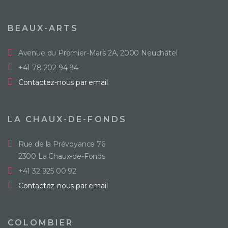
BEAUX-ARTS
Avenue du Premier-Mars 2A, 2000 Neuchâtel
+41 78 202 94 94
Contactez-nous par email
LA CHAUX-DE-FONDS
Rue de la Prévoyance 76
2300 La Chaux-de-Fonds
+41 32 925 00 92
Contactez-nous par email
COLOMBIER