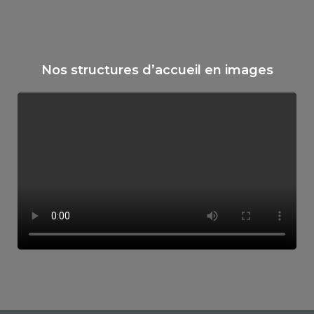
Nos structures d’accueil en images