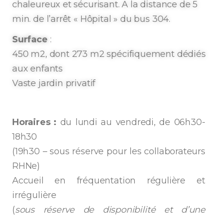
chaleureux et sécurisant. A la distance de 5
min. de l’arrêt « Hôpital » du bus 304.
Surface
:
450 m2, dont 273 m2 spécifiquement dédiés
aux enfants
Vaste jardin privatif
Horaires :
du lundi au vendredi, de 06h30-
18h30
(19h30 – sous réserve pour les collaborateurs
RHNe)
Accueil en fréquentation régulière et
irrégulière
(
sous réserve de disponibilité et d’une