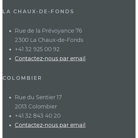
LA CHAUX-DE-FONDS
Rue de la Prévoyance 76
2300 La Chaux-de-Fonds
+41 32 925 00 92
Contactez-nous par email
COLOMBIER
Rue du Sentier 17
2013 Colombier
+41 32 843 40 20
Contactez-nous par email