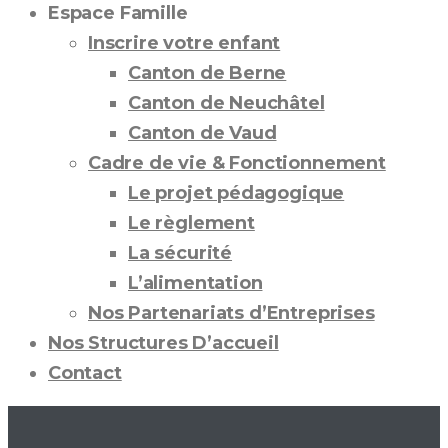
Espace Famille
Inscrire votre enfant
Canton de Berne
Canton de Neuchâtel
Canton de Vaud
Cadre de vie & Fonctionnement
Le projet pédagogique
Le règlement
La sécurité
L’alimentation
Nos Partenariats d’Entreprises
Nos Structures D’accueil
Contact