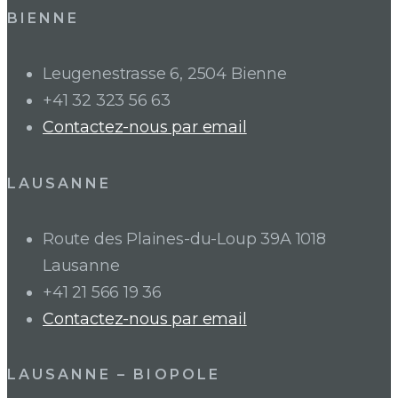
BIENNE
Leugenestrasse 6, 2504 Bienne
+41 32 323 56 63
Contactez-nous par email
LAUSANNE
Route des Plaines-du-Loup 39A 1018
Lausanne
+41 21 566 19 36
Contactez-nous par email
LAUSANNE – BIOPOLE