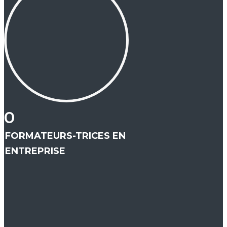
0
FORMATEURS-TRICES EN
ENTREPRISE