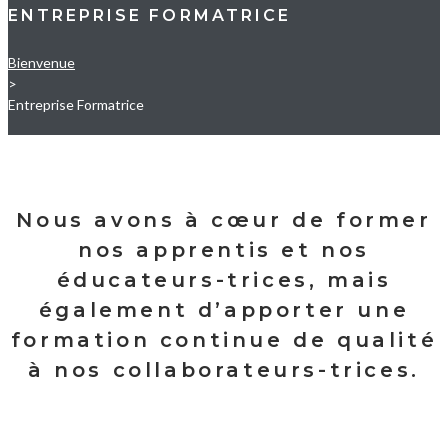
ENTREPRISE FORMATRICE
Bienvenue
>
Entreprise Formatrice
ENTREPRISE
FORMATRICE
Nous avons à cœur de former
nos apprentis et nos
éducateurs-trices, mais
également d’apporter une
formation continue de qualité
à nos collaborateurs-trices.