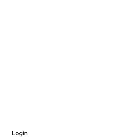
Login