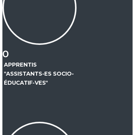
0
APPRENTIS
"ASSISTANTS-ES SOCIO-
ÉDUCATIF-VES"