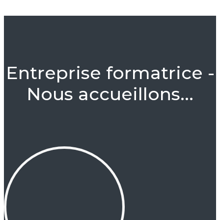
Entreprise formatrice -
Nous accueillons...