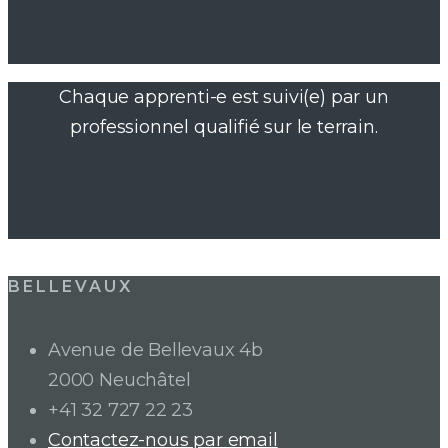
Chaque apprenti-e est suivi(e) par un
professionnel qualifié sur le terrain.
BELLEVAUX
Avenue de Bellevaux 4b
2000 Neuchâtel
+41 32 727 22 23
Contactez-nous par email