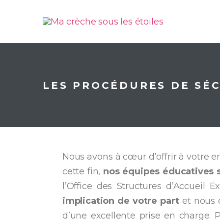
LES PROCÉDURES DE SÉ
Nous avons à cœur d’offrir à votre e
cette fin,
nos équipes éducatives 
implication de votre part
et nous c
d’une excellente prise en charge.
P