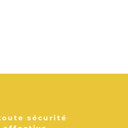
toute sécurité