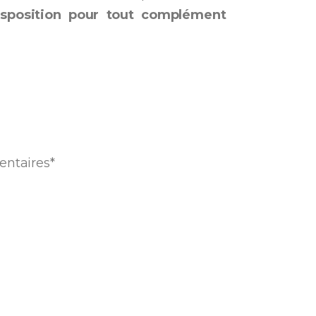
disposition pour tout complément
entaires*