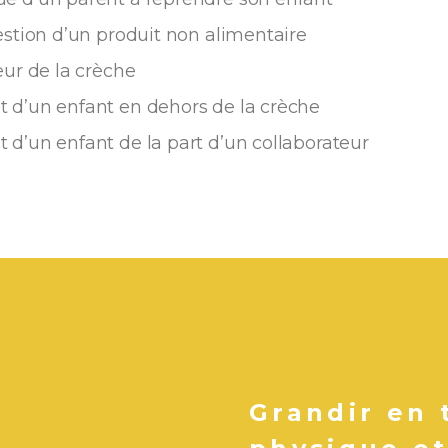
estion d’un produit non alimentaire
eur de la crèche
 d’un enfant en dehors de la crèche
 d’un enfant de la part d’un collaborateur
Grandir en 